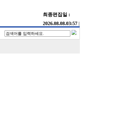
최종편집일 :
2026.08.08.03:57
|