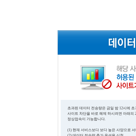
초과된 데이터 전송량은 금일 밤 12시에 
사이트 차단을 바로 해제 하시려면 아래의 
정상접속이 가능합니다.
(1) 현재 서비스보다 보다 높은 사양으로 
(2) 데이터 전송량 추가 옵션을 신청