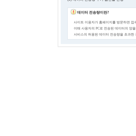
데이터 전송량이란?
사이트 이용자가 홈페이지를 방문하면 접속
이때 사용자의 PC로 전송된 데이터의 양을
서비스의 허용된 데이터 전송량을 초과한