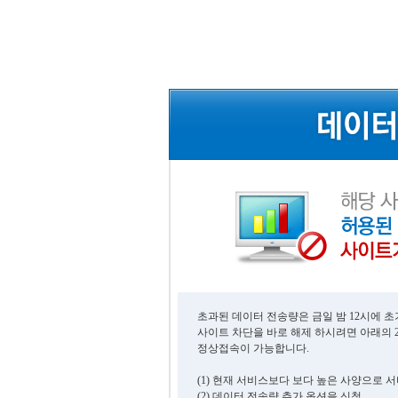
초과된 데이터 전송량은 금일 밤 12시에 
사이트 차단을 바로 해제 하시려면 아래의 
정상접속이 가능합니다.
(1) 현재 서비스보다 보다 높은 사양으로 
(2) 데이터 전송량 추가 옵션을 신청