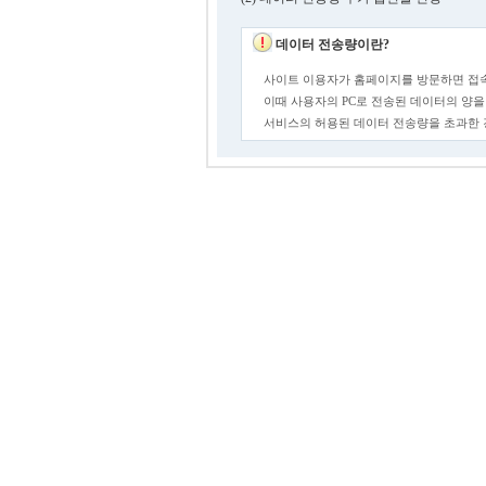
데이터 전송량이란?
사이트 이용자가 홈페이지를 방문하면 접속
이때 사용자의 PC로 전송된 데이터의 양을
서비스의 허용된 데이터 전송량을 초과한