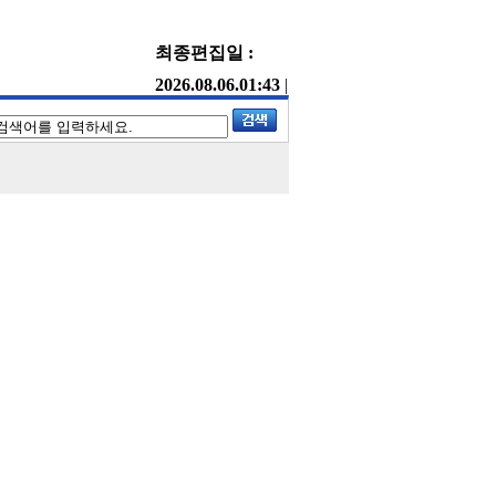
최종편집일 :
2026.08.06.01:43
|